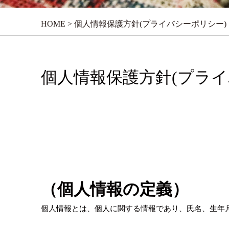
HOME
>
個人情報保護方針(プライバシーポリシー)
個人情報保護方針(プライ
（個人情報の定義）
個人情報とは、個人に関する情報であり、氏名、生年