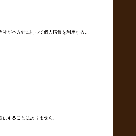
当社が本方針に則って個人情報を利用するこ
提供することはありません。