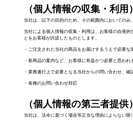
（個人情報の収集・利用
当社は、以下の目的のため、その範囲内においてのみ
当社による個人情報の収集・利用は、お客様の自発的
とをお客様が許諾したものとします。
・ご注文された当社の商品をお届けするうえで必要な
・新商品の案内など、お客様に有益かつ必要と思われ
・業務遂行上で必要となる当社からの問い合わせ、確
・各種のお問い合わせ対応
（個人情報の第三者提供
当社は、法令に基づく場合等正当な理由によらない限