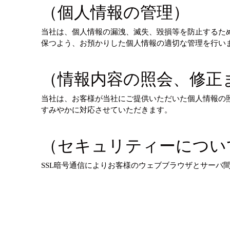
（個人情報の管理）
当社は、個人情報の漏洩、滅失、毀損等を防止するた
保つよう、お預かりした個人情報の適切な管理を行い
（情報内容の照会、修正
当社は、お客様が当社にご提供いただいた個人情報の
すみやかに対応させていただきます。
（セキュリティーについ
SSL暗号通信によりお客様のウェブブラウザとサーバ