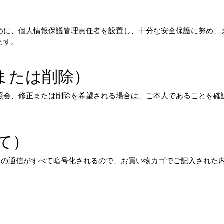
めに、個人情報保護管理責任者を設置し、十分な安全保護に努め、
ます。
または削除）
照会、修正または削除を希望される場合は、ご本人であることを確
て）
間の通信がすべて暗号化されるので、お買い物カゴでご記入された