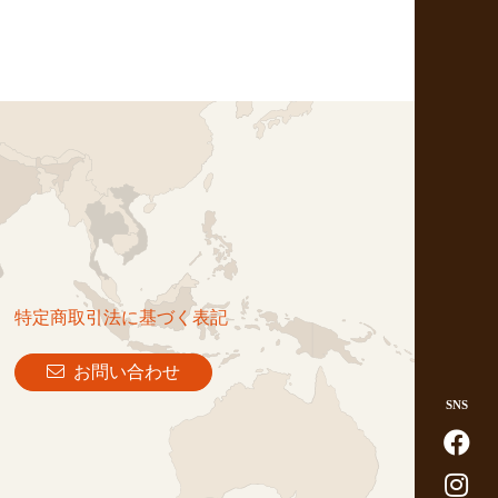
特定商取引法に基づく表記
お問い合わせ
SNS