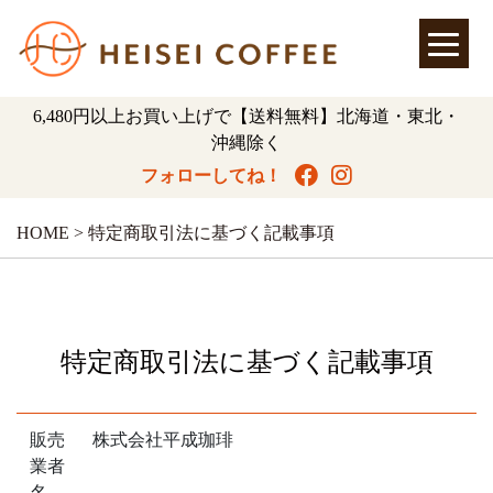
6,480円以上お買い上げで【送料無料】北海道・東北・
沖縄除く
フォローしてね！
HOME
>
特定商取引法に基づく記載事項
特定商取引法に基づく記載事項
販売
株式会社平成珈琲
業者
名