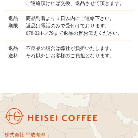
ご連絡頂ければ交換、返品させて頂きます。
返品
商品到着より５日以内にご連絡下さい。
期限
返品は電話のみで受付けております。
078-224-1479まで返品の旨お伝えください。
返品
不良品の場合は弊社が負担いたします。
送料
それ以外はお客様のご負担となります。
株式会社 平成珈琲