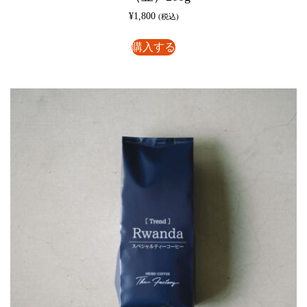
¥
1,800
(税込)
購入する