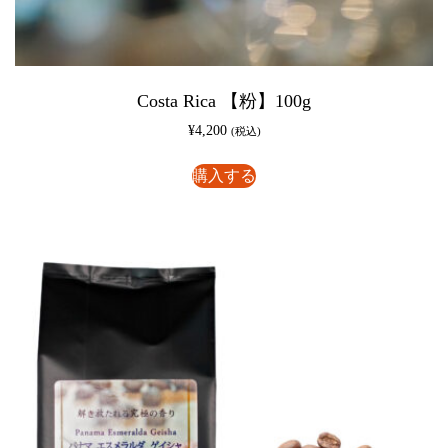
Costa Rica 【粉】100g
¥
4,200
(税込)
購入する