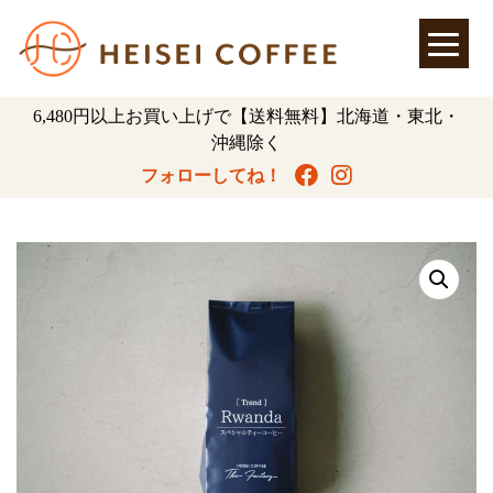
6,480円以上お買い上げで【送料無料】北海道・東北・
沖縄除く
フォローしてね！