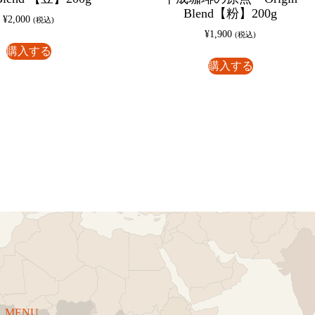
Blend【粉】200g
¥
2,000
(税込)
¥
1,900
(税込)
購入する
購入する
MENU