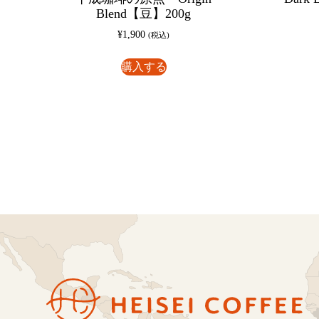
Blend【豆】200g
¥
1,900
(税込)
購入する