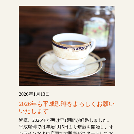
2026年1月13日
2026年も平成珈琲をよろしくお願い
いたします
皆様、2026年が明け早1週間が経過しました。
平成珈琲では年始1月5日より焙煎を開始し、オ
ンラインおよび店頭での販売がスタートしてお