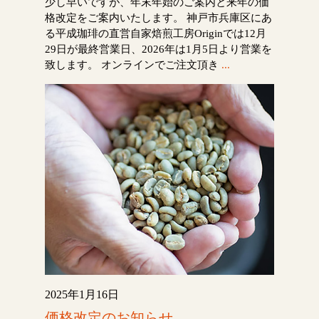
少し早いですが、年末年始のご案内と来年の価
格改定をご案内いたします。 神戸市兵庫区にあ
る平成珈琲の直営自家焙煎工房Originでは12月
29日が最終営業日、2026年は1月5日より営業を
致します。 オンラインでご注文頂き
...
2025年1月16日
価格改定のお知らせ