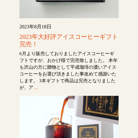
2023年8月18日
2023年大好評アイスコーヒーギフト
完売！
6月より販売しておりましたアイスコーヒーギ
フトですが、おかげ様で完売致しました。 本年
も沢山の方に贈物として平成珈琲の濃いアイス
コーヒーをお選び頂きました事改めて感謝いた
します。 3本ギフトで商品は完売となりました
が、ア
...