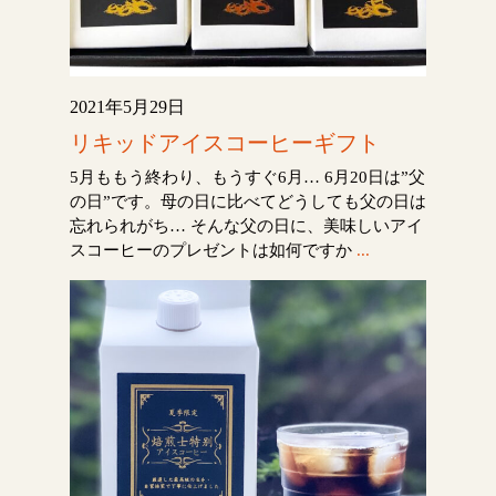
2021年5月29日
リキッドアイスコーヒーギフト
5月ももう終わり、もうすぐ6月… 6月20日は”父
の日”です。母の日に比べてどうしても父の日は
忘れられがち… そんな父の日に、美味しいアイ
スコーヒーのプレゼントは如何ですか
...