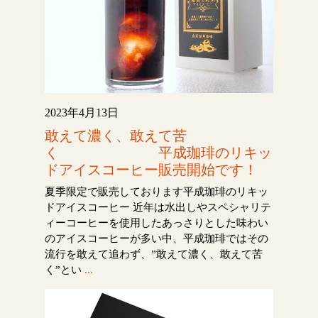
2023年4月13日
敢えて濃く、敢えて苦
く 平成珈琲のリキッ
ドアイスコーヒー販売開始です！
夏季限定で販売しております平成珈琲のリキッ
ドアイスコーヒー 近年は水出しやスペシャリテ
ィーコーヒーを使用したあっさりとした味わい
のアイスコーヒーが多い中、平成珈琲ではその
流行を敢えて追わず、”敢えて濃く、敢えて苦
く”とい
...