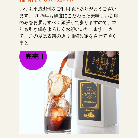
いつも平成珈琲をご利用頂きありがとうござい
ます。 2025年も鮮度にこだわった美味しい珈琲
のみをお届けすべく頑張って参りますので、本
年も引き続きよろしくお願いいたします。 さ
て、この度は表題の通り価格改定をさせて頂く
事と
...