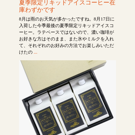
夏季限定リキッドアイスコーヒー在
庫わずかです
8月は雨のお天気が多かったですね。8月17日に
入荷した今季最後の夏季限定リキッドアイスコ
ーヒー。ラテベースではないので、濃い珈琲が
お好きな方はそのまま、また氷やミルクを入れ
て、それぞれのお好みの方法でお楽しみいただ
けたの
...