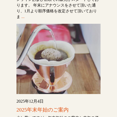
ります。 年末にアナウンスをさせて頂いた通
り、1月より順序価格を改定させて頂いており
ま
...
2025年12月4日
2025年末年始のご案内