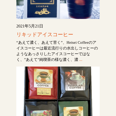
2021年5月21日
リキッドアイスコーヒー
“あえて濃く、あえて苦く”、Heisei Coffeeのア
イスコーヒーは最近流行りの水出しコーヒーの
ようなあっさりしたアイスコーヒーではな
く、”あえて”純喫茶の様な濃く、濃
...