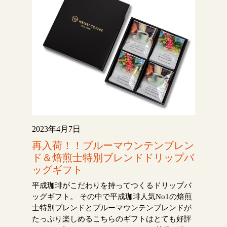
2023年4月7日
再入荷！！ブルーマウンテンブレン
ド＆焙煎士特別ブレンドドリップバ
ッグギフト
平成珈琲がこだわりを持ってつくるドリップバ
ッグギフト。 その中で平成珈琲人気No1の焙煎
士特別ブレンドとブルーマウンテンブレンドが
たっぷり楽しめるこちらのギフトはとても好評