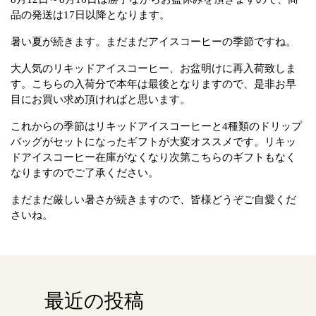
品の発送は17日以降となります。
暑い夏が続きます。まだまだアイスコーヒーの季節ですね。
大人気のリキッドアイスコーヒー、お盆明けに再入荷致しま
す。こちらの入荷分で本年は最後となりますので、是非お早
目にお買い求め頂ければと思います。
これからの季節はリキッドアイスコーヒーと4種類のドリップ
バッグがセットになったギフトが大変オススメです。リキッ
ドアイスコーヒー在庫がなくなり次第こちらのギフトもなく
なりますのでご了承ください。
まだまだ厳しい暑さが続きますので、皆様どうぞご自愛くだ
さいね。
最近の投稿