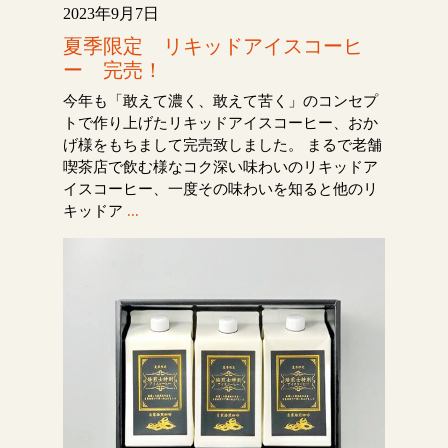
2023年9月7日
夏季限定 リキッドアイスコーヒ
ー 完売！
今年も「敢えて濃く、敢えて苦く」のコンセプ
トで作り上げたリキッドアイスコーヒー、おか
げ様をもちまして完売致しました。 まるで老舗
喫茶店で飲む様なコク深い味わいのリキッドア
イスコーヒー、一度その味わいを知ると他のリ
キッドア
...