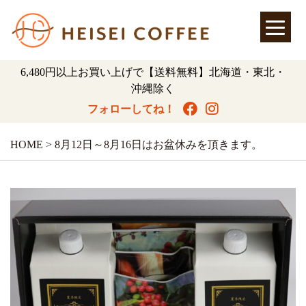
6,480円以上お買い上げで【送料無料】北海道・東北・
沖縄除く
フォローしてね！
HOME
>
8月12日～8月16日はお盆休みを頂きます。