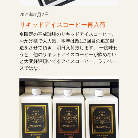
2021年7月7日
リキッドアイスコーヒー再入荷
夏限定の平成珈琲のリキッドアイスコーヒー、
おかげ様で大人気。本年は既に3回目の追加製
造をさせて頂き、明日入荷致します。 一度味わ
うと、他のリキッドアイスコーヒーが飲めない
と大変好評頂いてるアイスコーヒー、ラテベー
スではな
...