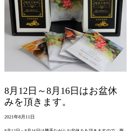
8月12日～8月16日はお盆休
みを頂きます。
2021年8月11日
8月12日～8月16日は勝手ながらお盆休みを頂きますので、商