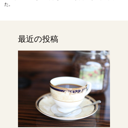
た。
最近の投稿