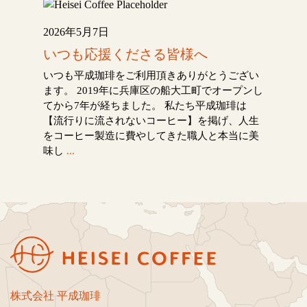
2026年5月7日
いつも応援くださる皆様へ
いつも平成珈琲をご利用頂きありがとうござい
ます。 2019年に兵庫区の船大工町でオープンし
てから7年が経ちました。 私たち平成珈琲は
【流行りに流されないコーヒー】を掲げ、人生
をコーヒー製造に費やしてきた職人と本当に美
味し
...
株式会社 平成珈琲