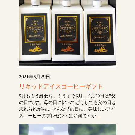
2021年5月29日
リキッドアイスコーヒーギフト
5月ももう終わり、もうすぐ6月… 6月20日は”父
の日”です。母の日に比べてどうしても父の日は
忘れられがち… そんな父の日に、美味しいアイ
スコーヒーのプレゼントは如何ですか
...