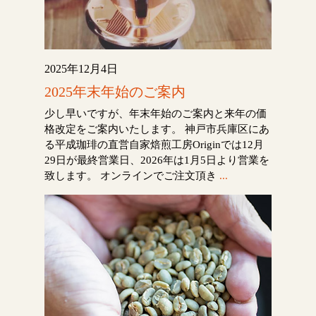
2025年12月4日
2025年末年始のご案内
少し早いですが、年末年始のご案内と来年の価
格改定をご案内いたします。 神戸市兵庫区にあ
る平成珈琲の直営自家焙煎工房Originでは12月
29日が最終営業日、2026年は1月5日より営業を
致します。 オンラインでご注文頂き
...