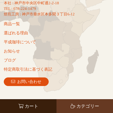
本社 : 神戸市中央区中町通2-2-18
TEL : 078-224-1479
焙煎工房 : 神戸市垂水区本多聞３丁目6-12
商品一覧
選ばれる理由
平成珈琲について
お知らせ
ブログ
特定商取引法に基づく表記
お問い合わせ
カート
カテゴリー