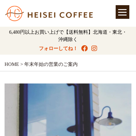
6,480円以上お買い上げで【送料無料】北海道・東北・
沖縄除く
フォローしてね！
HOME
>
年末年始の営業のご案内