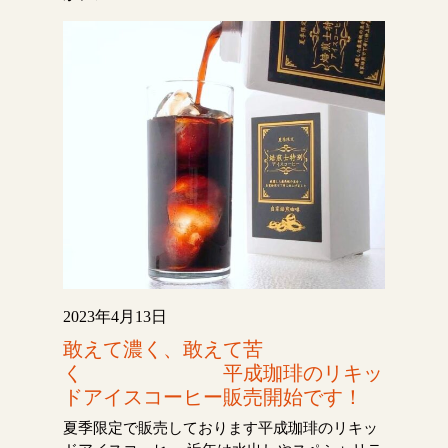
2023年4月13日
敢えて濃く、敢えて苦
く 平成珈琲のリキッ
ドアイスコーヒー販売開始です！
夏季限定で販売しております平成珈琲のリキッ