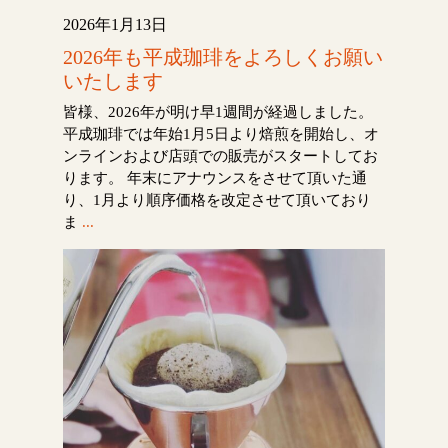
2026年1月13日
2026年も平成珈琲をよろしくお願い
いたします
皆様、2026年が明け早1週間が経過しました。
平成珈琲では年始1月5日より焙煎を開始し、オ
ンラインおよび店頭での販売がスタートしてお
ります。 年末にアナウンスをさせて頂いた通
り、1月より順序価格を改定させて頂いており
ま
...