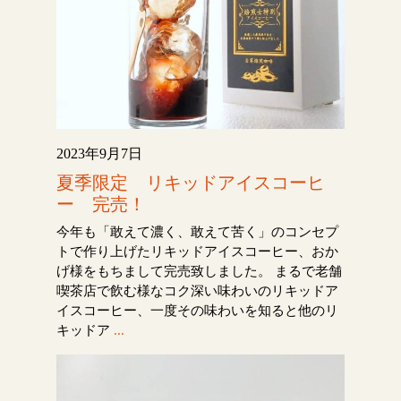
2023年9月7日
夏季限定 リキッドアイスコーヒ
ー 完売！
今年も「敢えて濃く、敢えて苦く」のコンセプ
トで作り上げたリキッドアイスコーヒー、おか
げ様をもちまして完売致しました。 まるで老舗
喫茶店で飲む様なコク深い味わいのリキッドア
イスコーヒー、一度その味わいを知ると他のリ
キッドア
...