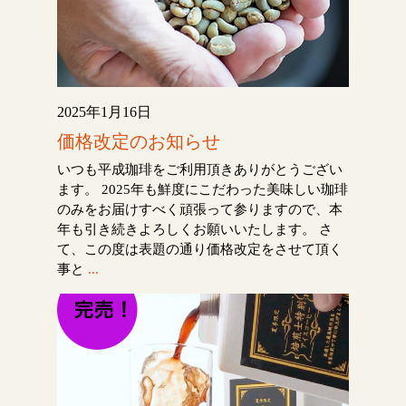
2025年1月16日
価格改定のお知らせ
いつも平成珈琲をご利用頂きありがとうござい
ます。 2025年も鮮度にこだわった美味しい珈琲
のみをお届けすべく頑張って参りますので、本
年も引き続きよろしくお願いいたします。 さ
て、この度は表題の通り価格改定をさせて頂く
事と
...