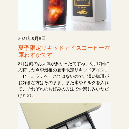
2021年9月8日
夏季限定リキッドアイスコーヒー在
庫わずかです
8月は雨のお天気が多かったですね。8月17日に
入荷した今季最後の夏季限定リキッドアイスコ
ーヒー。ラテベースではないので、濃い珈琲が
お好きな方はそのまま、また氷やミルクを入れ
て、それぞれのお好みの方法でお楽しみいただ
けたの
...