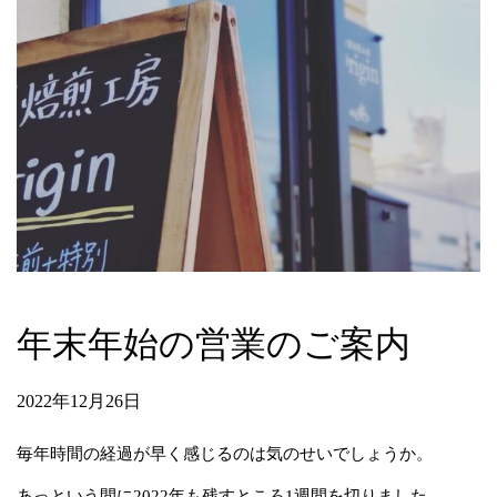
年末年始の営業のご案内
2022年12月26日
毎年時間の経過が早く感じるのは気のせいでしょうか。
あっという間に2022年も残すところ1週間を切りました。