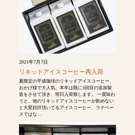
2021年7月7日
リキッドアイスコーヒー再入荷
夏限定の平成珈琲のリキッドアイスコーヒー、
おかげ様で大人気。本年は既に3回目の追加製
造をさせて頂き、明日入荷致します。 一度味わ
うと、他のリキッドアイスコーヒーが飲めない
と大変好評頂いてるアイスコーヒー、ラテベー
スではな
...