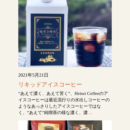
2021年5月21日
リキッドアイスコーヒー
“あえて濃く、あえて苦く”、Heisei Coffeeのア
イスコーヒーは最近流行りの水出しコーヒーの
ようなあっさりしたアイスコーヒーではな
く、”あえて”純喫茶の様な濃く、濃
...