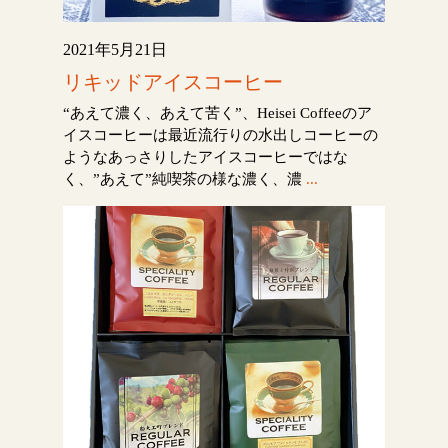
2021年5月21日
リキッドアイスコーヒー
“あえて濃く、あえて苦く”、Heisei Coffeeのア
イスコーヒーは最近流行りの水出しコーヒーの
ようなあっさりしたアイスコーヒーではな
く、”あえて”純喫茶の様な濃く、濃
...