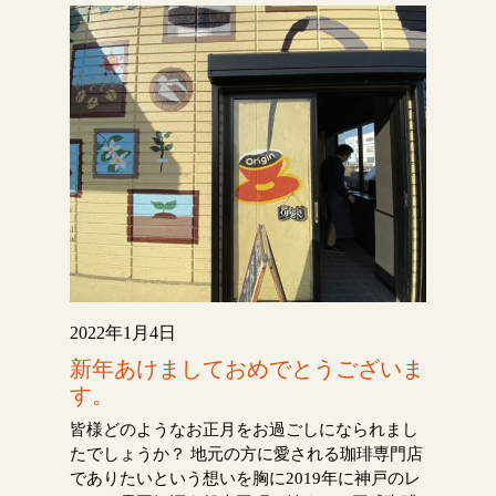
2022年1月4日
新年あけましておめでとうございま
す。
皆様どのようなお正月をお過ごしになられまし
たでしょうか？ 地元の方に愛される珈琲専門店
でありたいという想いを胸に2019年に神戸のレ