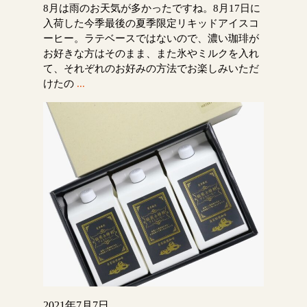
8月は雨のお天気が多かったですね。8月17日に
入荷した今季最後の夏季限定リキッドアイスコ
ーヒー。ラテベースではないので、濃い珈琲が
お好きな方はそのまま、また氷やミルクを入れ
て、それぞれのお好みの方法でお楽しみいただ
けたの
...
2021年7月7日