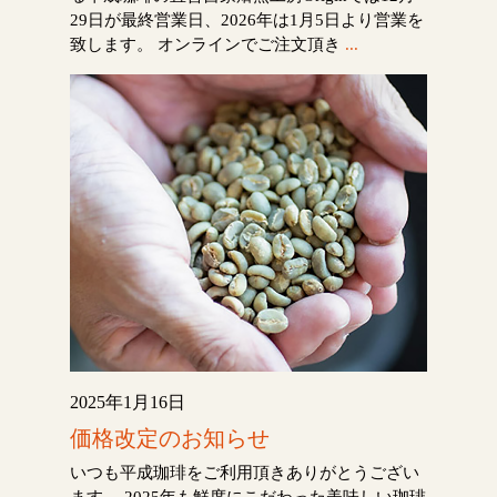
29日が最終営業日、2026年は1月5日より営業を
致します。 オンラインでご注文頂き
...
2025年1月16日
価格改定のお知らせ
いつも平成珈琲をご利用頂きありがとうござい
ます。 2025年も鮮度にこだわった美味しい珈琲