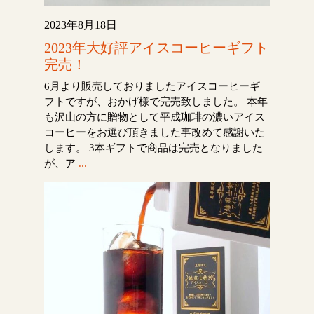
2023年8月18日
2023年大好評アイスコーヒーギフト
完売！
6月より販売しておりましたアイスコーヒーギ
フトですが、おかげ様で完売致しました。 本年
も沢山の方に贈物として平成珈琲の濃いアイス
コーヒーをお選び頂きました事改めて感謝いた
します。 3本ギフトで商品は完売となりました
が、ア
...