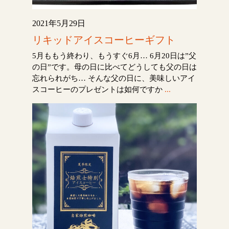
2021年5月29日
リキッドアイスコーヒーギフト
5月ももう終わり、もうすぐ6月… 6月20日は”父
の日”です。母の日に比べてどうしても父の日は
忘れられがち… そんな父の日に、美味しいアイ
スコーヒーのプレゼントは如何ですか
...