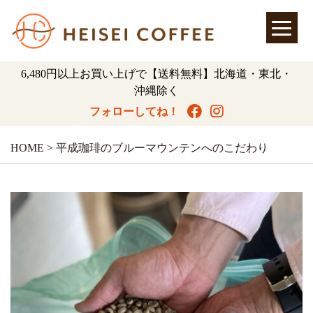
6,480円以上お買い上げで【送料無料】北海道・東北・
沖縄除く
フォローしてね！
HOME
>
平成珈琲のブルーマウンテンへのこだわり