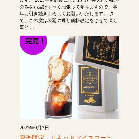
のみをお届けすべく頑張って参りますので、本
年も引き続きよろしくお願いいたします。 さ
て、この度は表題の通り価格改定をさせて頂く
事と
...
2023年9月7日
夏季限定 リキッドアイスコーヒ