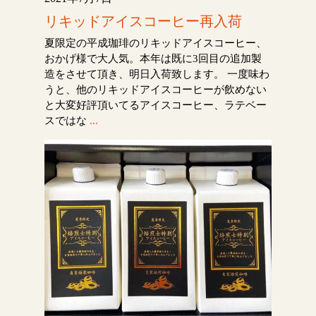
リキッドアイスコーヒー再入荷
夏限定の平成珈琲のリキッドアイスコーヒー、
おかげ様で大人気。本年は既に3回目の追加製
造をさせて頂き、明日入荷致します。 一度味わ
うと、他のリキッドアイスコーヒーが飲めない
と大変好評頂いてるアイスコーヒー、ラテベー
スではな
...