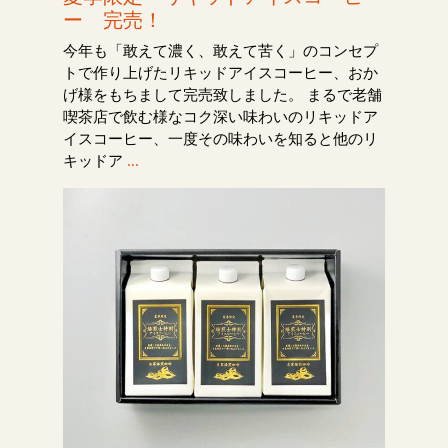
ー 完売！
今年も「敢えて濃く、敢えて苦く」のコンセプ
トで作り上げたリキッドアイスコーヒー、おか
げ様をもちまして完売致しました。 まるで老舗
喫茶店で飲む様なコク深い味わいのリキッドア
イスコーヒー、一度その味わいを知ると他のリ
キッドア
...