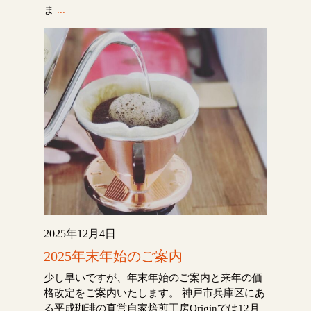
ま
...
2025年12月4日
2025年末年始のご案内
少し早いですが、年末年始のご案内と来年の価
格改定をご案内いたします。 神戸市兵庫区にあ
る平成珈琲の直営自家焙煎工房Originでは12月