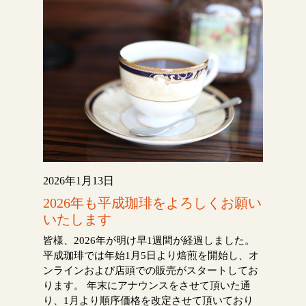
2026年1月13日
2026年も平成珈琲をよろしくお願い
いたします
皆様、2026年が明け早1週間が経過しました。
平成珈琲では年始1月5日より焙煎を開始し、オ
ンラインおよび店頭での販売がスタートしてお
ります。 年末にアナウンスをさせて頂いた通
り、1月より順序価格を改定させて頂いており