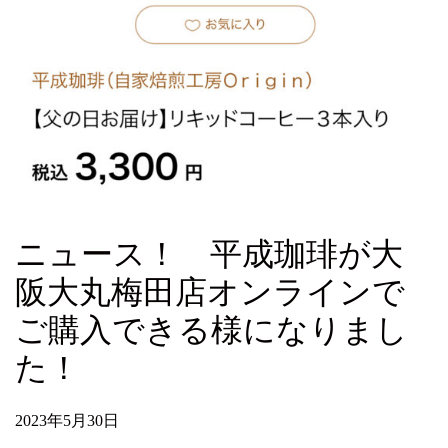
ニュース！ 平成珈琲が大
阪大丸梅田店オンラインで
ご購入できる様になりまし
た！
2023年5月30日