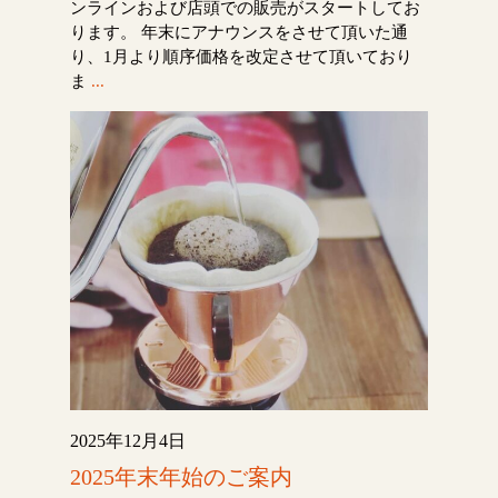
ンラインおよび店頭での販売がスタートしてお
ります。 年末にアナウンスをさせて頂いた通
り、1月より順序価格を改定させて頂いており
ま
...
2025年12月4日
2025年末年始のご案内