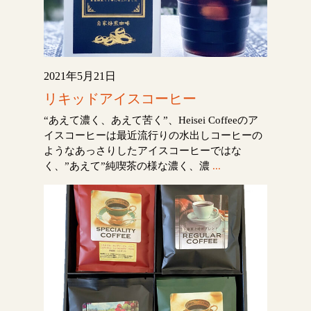
2021年5月21日
リキッドアイスコーヒー
“あえて濃く、あえて苦く”、Heisei Coffeeのア
イスコーヒーは最近流行りの水出しコーヒーの
ようなあっさりしたアイスコーヒーではな
く、”あえて”純喫茶の様な濃く、濃
...