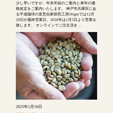
少し早いですが、年末年始のご案内と来年の価
格改定をご案内いたします。 神戸市兵庫区にあ
る平成珈琲の直営自家焙煎工房Originでは12月
29日が最終営業日、2026年は1月5日より営業を
致します。 オンラインでご注文頂き
...
2025年1月16日